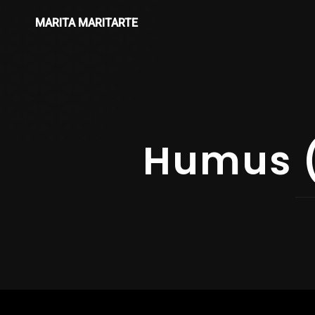
MARITA MARITARTE
Humus (l