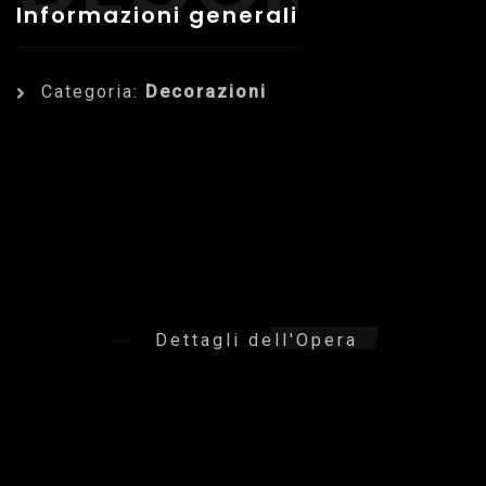
Informazioni generali
Categoria:
Decorazioni
Dettagli dell'Opera