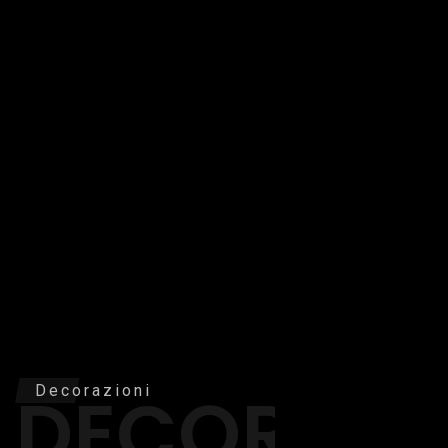
DECORAZI
Decorazioni