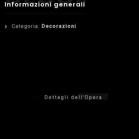
Informazioni generali
Categoria:
Decorazioni
Dettagli dell'Opera