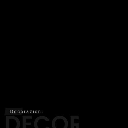
DECORAZI
Decorazioni