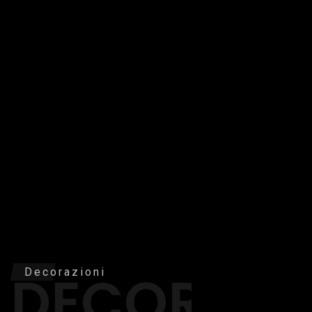
DECORAZI
Decorazioni