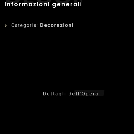
Informazioni generali
Categoria:
Decorazioni
Dettagli dell'Opera