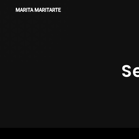
MARITA MARITARTE
S